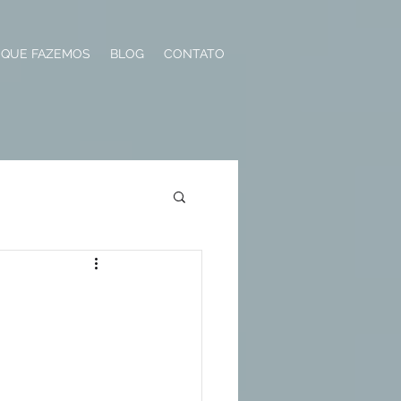
 QUE FAZEMOS
BLOG
CONTATO