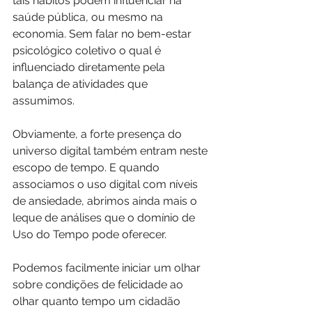
tais hábitos podem influenciar na 
saúde pública, ou mesmo na 
economia. Sem falar no bem-estar 
psicológico coletivo o qual é 
influenciado diretamente pela 
balança de atividades que 
assumimos. 
Obviamente, a forte presença do 
universo digital também entram neste 
escopo de tempo. E quando 
associamos o uso digital com níveis 
de ansiedade, abrimos ainda mais o 
leque de análises que o domínio de 
Uso do Tempo pode oferecer. 
Podemos facilmente iniciar um olhar 
sobre condições de felicidade ao 
olhar quanto tempo um cidadão 