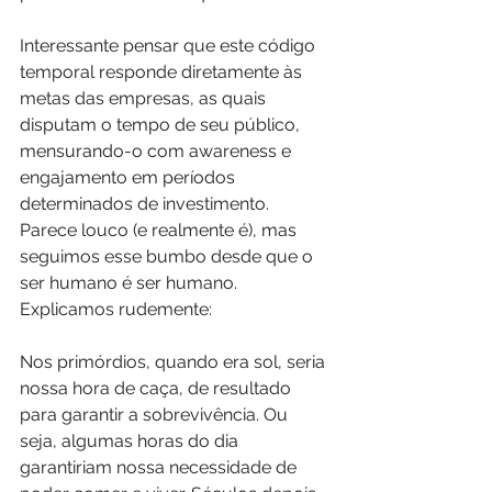
Interessante pensar que este código 
temporal responde diretamente às 
metas das empresas, as quais 
disputam o tempo de seu público, 
mensurando-o com awareness e 
engajamento em períodos 
determinados de investimento. 
Parece louco (e realmente é), mas 
seguimos esse bumbo desde que o 
ser humano é ser humano. 
Explicamos rudemente: 
Nos primórdios, quando era sol, seria 
nossa hora de caça, de resultado 
para garantir a sobrevivência. Ou 
seja, algumas horas do dia 
garantiriam nossa necessidade de 