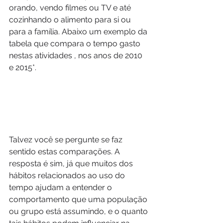
orando, vendo filmes ou TV e até 
cozinhando o alimento para si ou 
para a família. Abaixo um exemplo da 
tabela que compara o tempo gasto 
nestas atividades , nos anos de 2010 
e 2015*.
Talvez você se pergunte se faz 
sentido estas comparações. A 
resposta é sim, já que muitos dos 
hábitos relacionados ao uso do 
tempo ajudam a entender o 
comportamento que uma população 
ou grupo está assumindo, e o quanto 