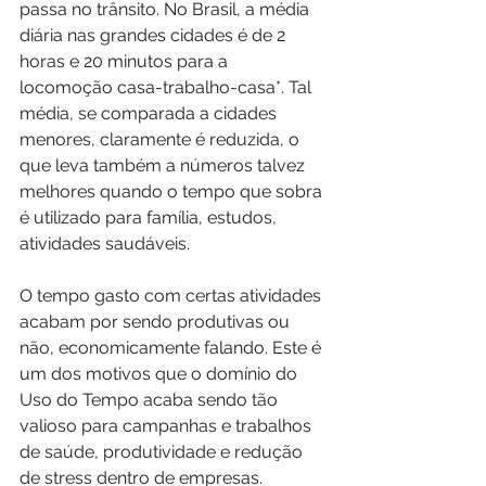
passa no trânsito. No Brasil, a média 
diária nas grandes cidades é de 2 
horas e 20 minutos para a 
locomoção casa-trabalho-casa*. Tal 
média, se comparada a cidades 
menores, claramente é reduzida, o 
que leva também a números talvez 
melhores quando o tempo que sobra 
é utilizado para família, estudos, 
atividades saudáveis.
O tempo gasto com certas atividades 
acabam por sendo produtivas ou 
não, economicamente falando. Este é 
um dos motivos que o domínio do 
Uso do Tempo acaba sendo tão 
valioso para campanhas e trabalhos 
de saúde, produtividade e redução 
de stress dentro de empresas.