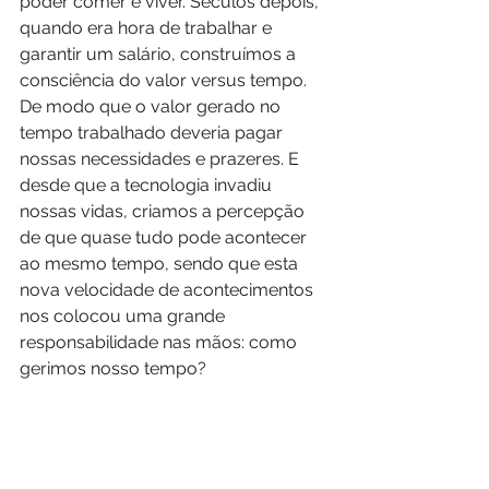
poder comer e viver. Séculos depois, 
quando era hora de trabalhar e 
garantir um salário, construímos a 
consciência do valor versus tempo. 
De modo que o valor gerado no 
tempo trabalhado deveria pagar 
nossas necessidades e prazeres. E 
desde que a tecnologia invadiu 
nossas vidas, criamos a percepção 
de que quase tudo pode acontecer 
ao mesmo tempo, sendo que esta 
nova velocidade de acontecimentos 
nos colocou uma grande 
responsabilidade nas mãos: como 
gerimos nosso tempo?