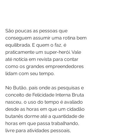
São poucas as pessoas que 
conseguem assumir uma rotina bem 
equilibrada. E quem o faz, é 
praticamente um super-herói. Vale 
até notícia em revista para contar 
como os grandes empreendedores 
lidam com seu tempo.
No Butão, país onde as pesquisas e 
conceito de Felicidade Interna Bruta 
nasceu, o uso do tempo é avaliado 
desde as horas em que um cidadão 
butanês dorme até a quantidade de 
horas em que passa trabalhando, 
livre para atividades pessoais, 