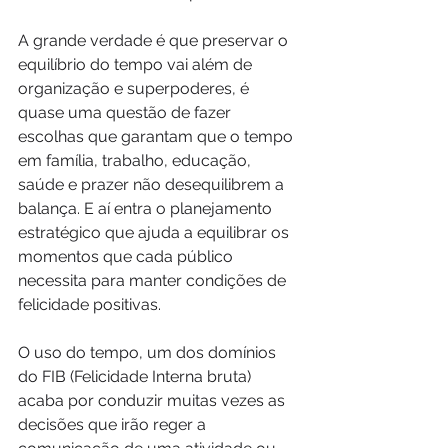
A grande verdade é que preservar o 
equilíbrio do tempo vai além de 
organização e superpoderes, é 
quase uma questão de fazer 
escolhas que garantam que o tempo 
em família, trabalho, educação, 
saúde e prazer não desequilibrem a 
balança. E aí entra o planejamento 
estratégico que ajuda a equilibrar os 
momentos que cada público 
necessita para manter condições de 
felicidade positivas.
O uso do tempo, um dos domínios 
do FIB (Felicidade Interna bruta) 
acaba por conduzir muitas vezes as 
decisões que irão reger a 