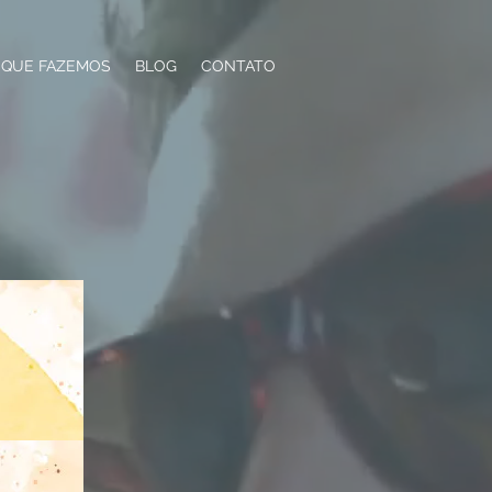
 QUE FAZEMOS
BLOG
CONTATO