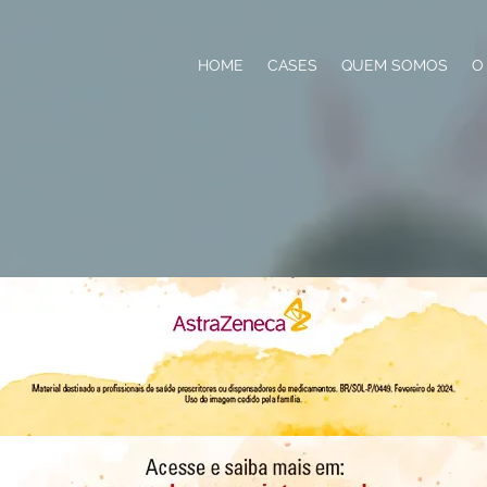
HOME
CASES
QUEM SOMOS
O